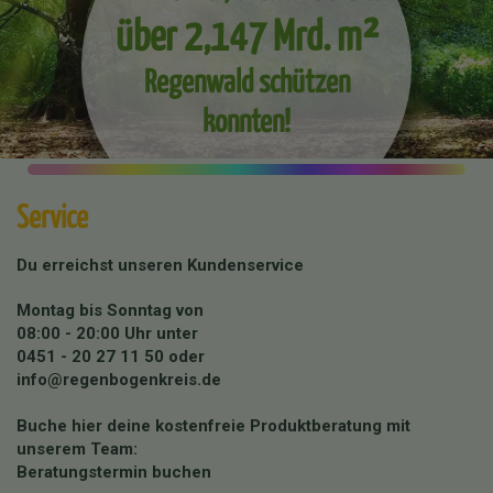
über 2,147 Mrd. m²
Regenwald schützen
konnten!
Service
Du erreichst unseren Kundenservice
Montag bis Sonntag von
08:00 - 20:00 Uhr unter
0451 - 20 27 11 50
oder
info@regenbogenkreis.de
Buche hier deine kostenfreie Produktberatung mit
unserem Team:
Beratungstermin buchen