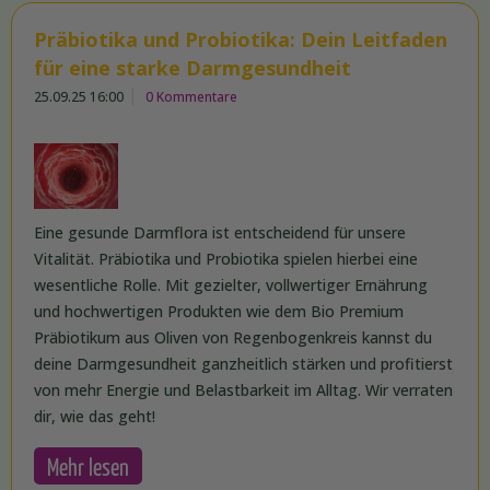
Präbiotika und Probiotika: Dein Leitfaden
für eine starke Darmgesundheit
25.09.25 16:00
0 Kommentare
Eine gesunde Darmflora ist entscheidend für unsere
Vitalität. Präbiotika und Probiotika spielen hierbei eine
wesentliche Rolle. Mit gezielter, vollwertiger Ernährung
und hochwertigen Produkten wie dem Bio Premium
Präbiotikum aus Oliven von Regenbogenkreis kannst du
deine Darmgesundheit ganzheitlich stärken und profitierst
von mehr Energie und Belastbarkeit im Alltag. Wir verraten
dir, wie das geht!
Mehr lesen