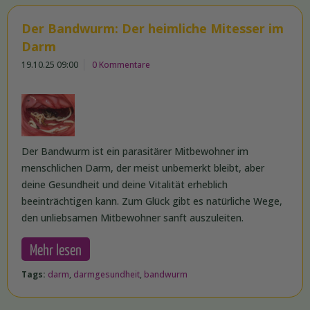
Der Bandwurm: Der heimliche Mitesser im
Darm
19.10.25 09:00
0 Kommentare
Der Bandwurm ist ein parasitärer Mitbewohner im
menschlichen Darm, der meist unbemerkt bleibt, aber
deine Gesundheit und deine Vitalität erheblich
beeinträchtigen kann. Zum Glück gibt es natürliche Wege,
den unliebsamen Mitbewohner sanft auszuleiten.
Mehr lesen
Tags:
darm
,
darmgesundheit
,
bandwurm