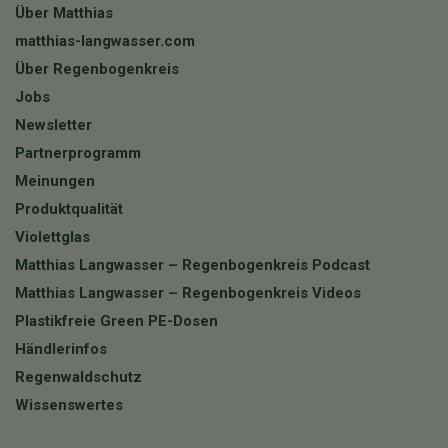
Über Matthias
matthias-langwasser.com
Über Regenbogenkreis
Jobs
Newsletter
Partnerprogramm
Meinungen
Produktqualität
Violettglas
Matthias Langwasser – Regenbogenkreis Podcast
Matthias Langwasser – Regenbogenkreis Videos
Plastikfreie Green PE-Dosen
Händlerinfos
Regenwaldschutz
Wissenswertes