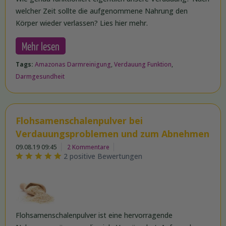
welcher Zeit sollte die aufgenommene Nahrung den
Körper wieder verlassen? Lies hier mehr.
Mehr lesen
Tags:
Amazonas Darmreinigung
,
Verdauung Funktion
,
Darmgesundheit
Flohsamenschalenpulver bei
Verdauungsproblemen und zum Abnehmen
09.08.19 09:45
2 Kommentare
2 positive Bewertungen
Flohsamenschalenpulver ist eine hervorragende