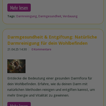
Mehr lesen
Tags:
Darmreinigung
,
Darmgesundheit
,
Verdauung
Darmgesundheit & Entgiftung: Natürliche
Darmreinigung für dein Wohlbefinden
21.04.25 14:30
0 Kommentare
Entdecke die Bedeutung einer gesunden Darmflora für
dein Wohlbefinden. Erfahre, wie du deinen Darm mit
natürlichen Methoden reinigen und entgiften kannst, um
mehr Energie und Vitalität zu gewinnen.