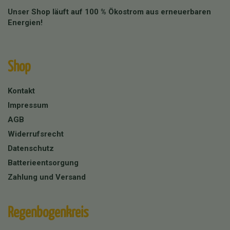
Unser Shop läuft auf 100 % Ökostrom aus erneuerbaren
Energien!
Shop
Kontakt
Impressum
AGB
Widerrufsrecht
Datenschutz
Batterieentsorgung
Zahlung und Versand
Regenbogenkreis