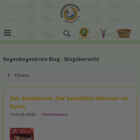
Regenbogenkreis Blog - Blogübersicht
Filtern
Der Bandwurm: Der heimliche Mitesser im
Darm
19.10.25 09:00
0 Kommentare