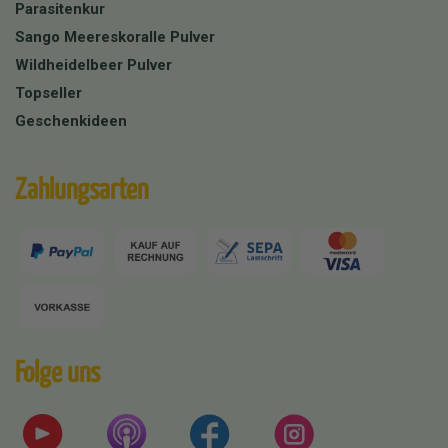
Parasitenkur
Sango Meereskoralle Pulver
Wildheidelbeer Pulver
Topseller
Geschenkideen
Zahlungsarten
Folge uns