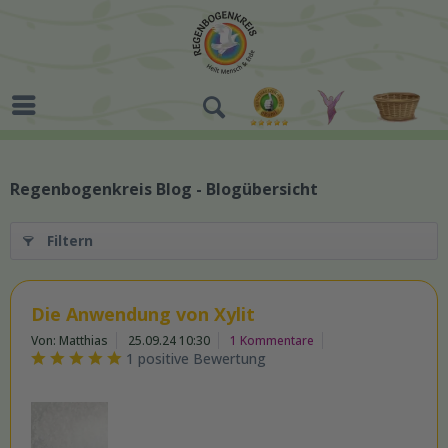
Regenbogenkreis Blog - Blogübersicht
Filtern
Die Anwendung von Xylit
Von: Matthias
25.09.24 10:30
1 Kommentare
1 positive Bewertung