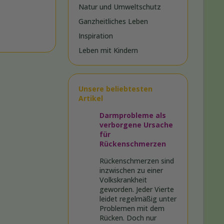
Natur und Umweltschutz
Ganzheitliches Leben
Inspiration
Leben mit Kindern
Unsere beliebtesten
Artikel
Darmprobleme als
verborgene Ursache
für
Rückenschmerzen
Rückenschmerzen sind
inzwischen zu einer
Volkskrankheit
geworden. Jeder Vierte
leidet regelmäßig unter
Problemen mit dem
Rücken. Doch nur