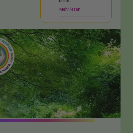
bleibt.
Mehr lesen