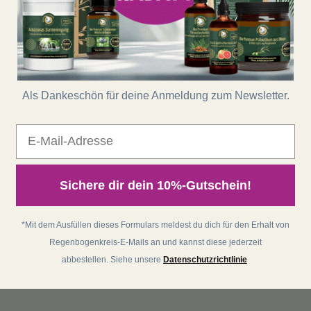
Als Dankeschön für deine Anmeldung zum Newsletter.
E-Mail
Sichere dir dein 10%-Gutschein!
*Mit dem Ausfüllen dieses Formulars meldest du dich für den Erhalt von
Regenbogenkreis-E-Mails an und kannst diese jederzeit
abbestellen. Siehe unsere
Datenschutzrichtlinie