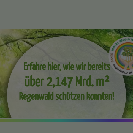
Erfahre hier, wie wir bereits
über 2,147 Mrd. m²
Regenwald schützen konnten!