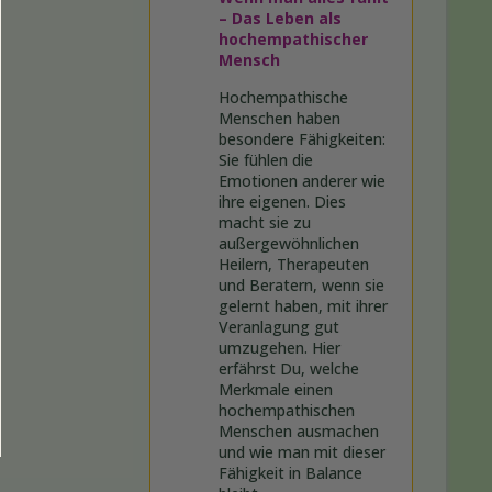
– Das Leben als
hochempathischer
Mensch
Hochempathische
Menschen haben
besondere Fähigkeiten:
Sie fühlen die
Emotionen anderer wie
ihre eigenen. Dies
macht sie zu
außergewöhnlichen
Heilern, Therapeuten
und Beratern, wenn sie
gelernt haben, mit ihrer
Veranlagung gut
umzugehen. Hier
erfährst Du, welche
Merkmale einen
hochempathischen
Menschen ausmachen
und wie man mit dieser
Fähigkeit in Balance