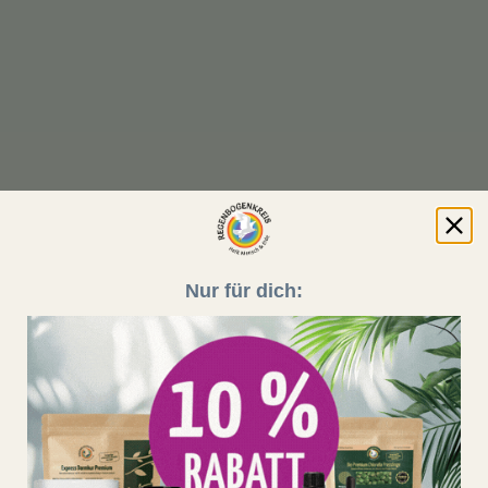
Nur für dich: