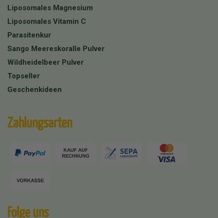
Liposomales Magnesium
Liposomales Vitamin C
Parasitenkur
Sango Meereskoralle Pulver
Wildheidelbeer Pulver
Topseller
Geschenkideen
Zahlungsarten
Folge uns