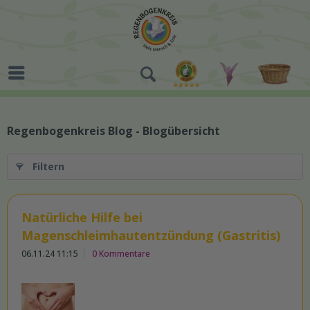
Regenbogenkreis Blog - Blogübersicht
Filtern
Natürliche Hilfe bei
Magenschleimhautentzündung (Gastritis)
06.11.24 11:15
0 Kommentare