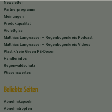
Newsletter
Partnerprogramm
Meinungen
Produktqualität
Violettglas
Matthias Langwasser – Regenbogenkreis Podcast
Matthias Langwasser – Regenbogenkreis Videos
Plastikfreie Green PE-Dosen
Händlerinfos
Regenwaldschutz
Wissenswertes
Beliebte Seiten
Abnehmkapseln
Abnehmtropfen