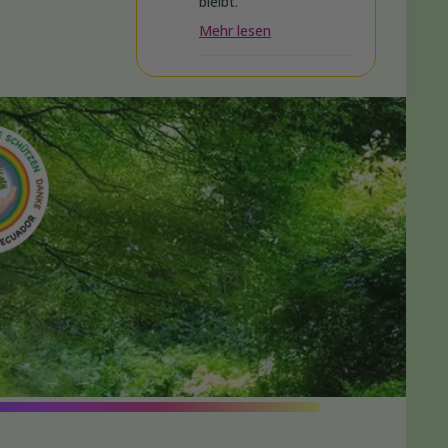
bleibt.
Mehr lesen