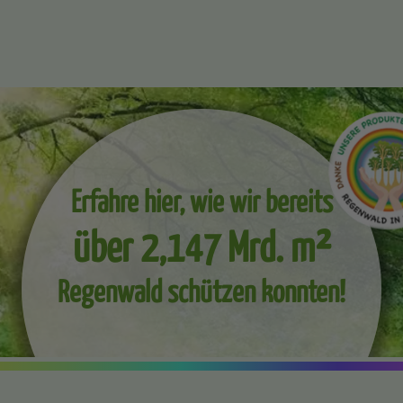
Erfahre hier, wie wir bereits
über 2,147 Mrd. m²
Regenwald schützen konnten!