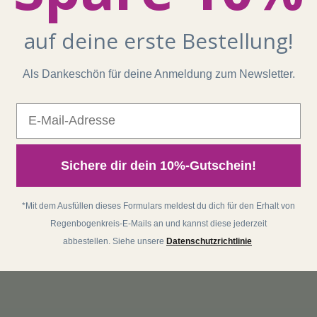
auf deine erste Bestellung!
Als Dankeschön für deine Anmeldung zum Newsletter.
E-Mail
Sichere dir dein 10%-Gutschein!
*Mit dem Ausfüllen dieses Formulars meldest du dich für den Erhalt von
Regenbogenkreis-E-Mails an und kannst diese jederzeit
abbestellen. Siehe unsere
Datenschutzrichtlinie