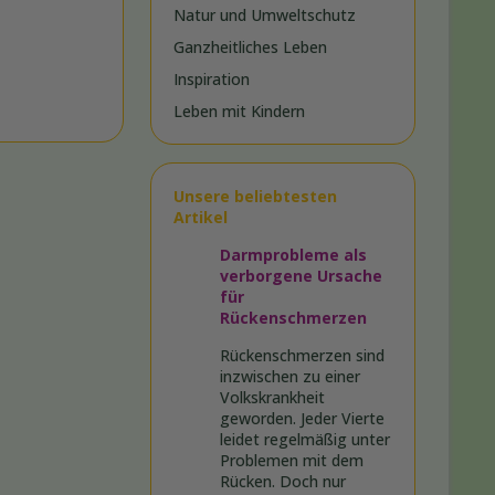
Natur und Umweltschutz
Ganzheitliches Leben
Inspiration
Leben mit Kindern
Unsere beliebtesten
Artikel
Darmprobleme als
verborgene Ursache
für
Rückenschmerzen
Rückenschmerzen sind
inzwischen zu einer
Volkskrankheit
geworden. Jeder Vierte
leidet regelmäßig unter
Problemen mit dem
Rücken. Doch nur