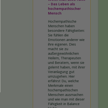
– Das Leben als
hochempathischer
Mensch
Hochempathische
Menschen haben
besondere Fähigkeiten:
Sie fühlen die
Emotionen anderer wie
ihre eigenen. Dies
macht sie zu
außergewöhnlichen
Heilern, Therapeuten
und Beratern, wenn sie
gelernt haben, mit ihrer
Veranlagung gut
umzugehen. Hier
erfährst Du, welche
Merkmale einen
hochempathischen
Menschen ausmachen
und wie man mit dieser
Fähigkeit in Balance