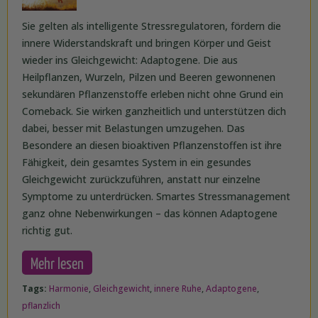
Sie gelten als intelligente Stressregulatoren, fördern die
innere Widerstandskraft und bringen Körper und Geist
wieder ins Gleichgewicht: Adaptogene. Die aus
Heilpflanzen, Wurzeln, Pilzen und Beeren gewonnenen
sekundären Pflanzenstoffe erleben nicht ohne Grund ein
Comeback. Sie wirken ganzheitlich und unterstützen dich
dabei, besser mit Belastungen umzugehen. Das
Besondere an diesen bioaktiven Pflanzenstoffen ist ihre
Fähigkeit, dein gesamtes System in ein gesundes
Gleichgewicht zurückzuführen, anstatt nur einzelne
Symptome zu unterdrücken. Smartes Stressmanagement
ganz ohne Nebenwirkungen – das können Adaptogene
richtig gut.
Mehr lesen
Tags:
Harmonie
,
Gleichgewicht
,
innere Ruhe
,
Adaptogene
,
pflanzlich