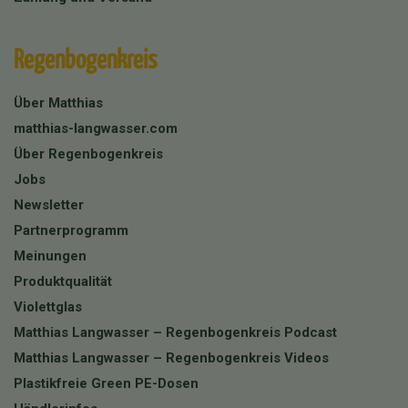
Regenbogenkreis
Über Matthias
matthias-langwasser.com
Über Regenbogenkreis
Jobs
Newsletter
Partnerprogramm
Meinungen
Produktqualität
Violettglas
Matthias Langwasser – Regenbogenkreis Podcast
Matthias Langwasser – Regenbogenkreis Videos
Plastikfreie Green PE-Dosen