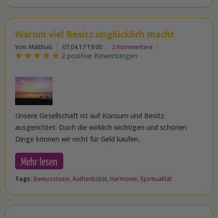
Warum viel Besitz unglücklich macht
Von: Matthias
07.04.17 19:00
2 Kommentare
2 positive Bewertungen
Unsere Gesellschaft ist auf Konsum und Besitz
ausgerichtet. Doch die wirklich wichtigen und schönen
Dinge können wir nicht für Geld kaufen.
Mehr lesen
Tags:
Bewusstsein
,
Authentizität
,
Harmonie
,
Spiritualität