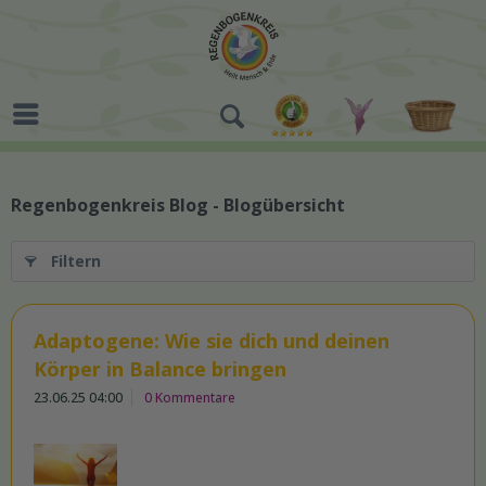
Regenbogenkreis Blog - Blogübersicht
Filtern
Adaptogene: Wie sie dich und deinen
Körper in Balance bringen
23.06.25 04:00
0 Kommentare