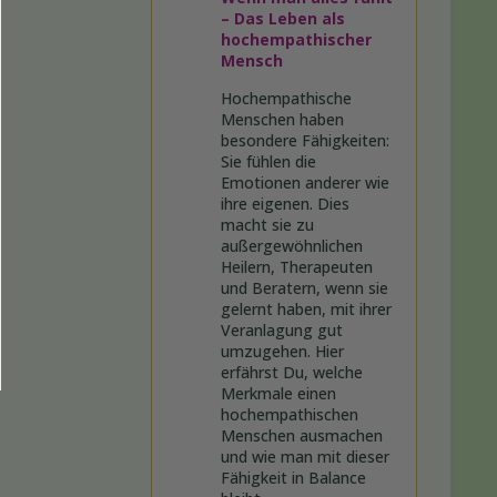
– Das Leben als
hochempathischer
Mensch
Hochempathische
Menschen haben
besondere Fähigkeiten:
Sie fühlen die
Emotionen anderer wie
ihre eigenen. Dies
macht sie zu
außergewöhnlichen
Heilern, Therapeuten
und Beratern, wenn sie
gelernt haben, mit ihrer
Veranlagung gut
umzugehen. Hier
erfährst Du, welche
Merkmale einen
hochempathischen
Menschen ausmachen
und wie man mit dieser
Fähigkeit in Balance