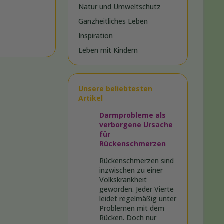
Natur und Umweltschutz
Ganzheitliches Leben
Inspiration
Leben mit Kindern
Unsere beliebtesten
Artikel
Darmprobleme als
verborgene Ursache
für
Rückenschmerzen
Rückenschmerzen sind
inzwischen zu einer
Volkskrankheit
geworden. Jeder Vierte
leidet regelmäßig unter
Problemen mit dem
Rücken. Doch nur