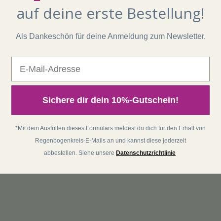
auf deine erste Bestellung!
Als Dankeschön für deine Anmeldung zum Newsletter.
E-Mail
Sichere dir dein 10%-Gutschein!
*Mit dem Ausfüllen dieses Formulars meldest du dich für den Erhalt von
Regenbogenkreis-E-Mails an und kannst diese jederzeit
abbestellen. Siehe unsere
Datenschutzrichtlinie