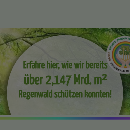
Erfahre hier, wie wir bereits
über 2,147 Mrd. m²
Regenwald schützen konnten!