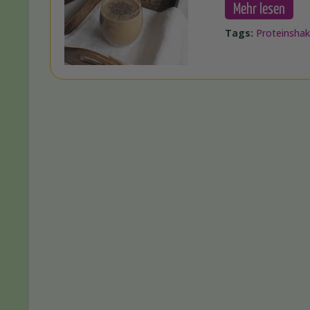
Mehr lesen
Tags:
Proteinsha