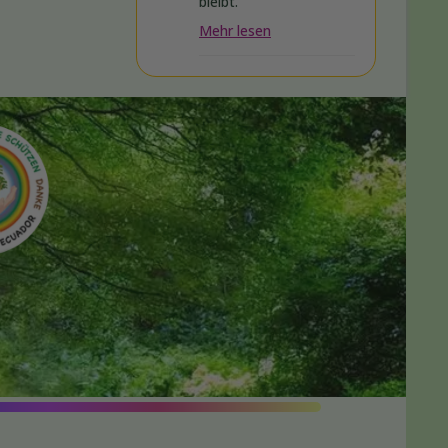
bleibt.
Mehr lesen