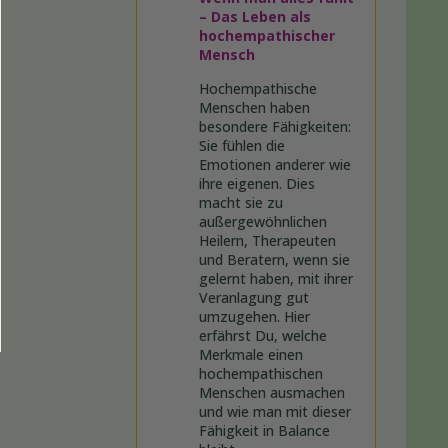
– Das Leben als
hochempathischer
Mensch
Hochempathische
Menschen haben
besondere Fähigkeiten:
Sie fühlen die
Emotionen anderer wie
ihre eigenen. Dies
macht sie zu
außergewöhnlichen
Heilern, Therapeuten
und Beratern, wenn sie
gelernt haben, mit ihrer
Veranlagung gut
umzugehen. Hier
erfährst Du, welche
Merkmale einen
hochempathischen
Menschen ausmachen
und wie man mit dieser
Fähigkeit in Balance