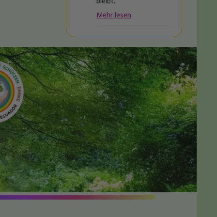
bleibt.
Mehr lesen