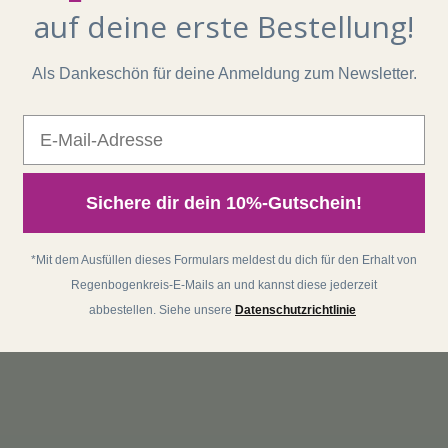
auf deine erste Bestellung!
Als Dankeschön für deine Anmeldung zum Newsletter.
E-Mail
Sichere dir dein 10%-Gutschein!
*Mit dem Ausfüllen dieses Formulars meldest du dich für den Erhalt von
Regenbogenkreis-E-Mails an und kannst diese jederzeit
abbestellen. Siehe unsere
Datenschutzrichtlinie