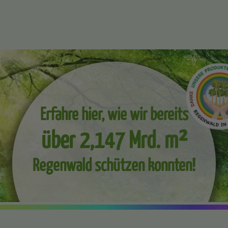
Erfahre hier, wie wir bereits
über 2,147 Mrd. m²
Regenwald schützen konnten!