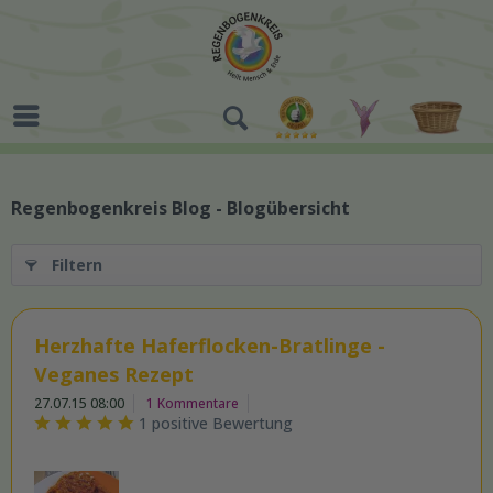
Regenbogenkreis Blog - Blogübersicht
Filtern
Herzhafte Haferflocken-Bratlinge -
Veganes Rezept
27.07.15 08:00
1 Kommentare
1 positive Bewertung