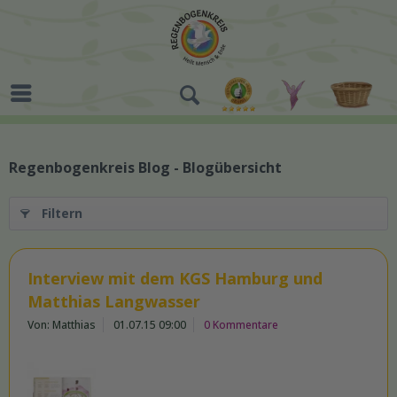
Regenbogenkreis Blog - Blogübersicht
Filtern
Interview mit dem KGS Hamburg und
Matthias Langwasser
Von: Matthias
01.07.15 09:00
0 Kommentare