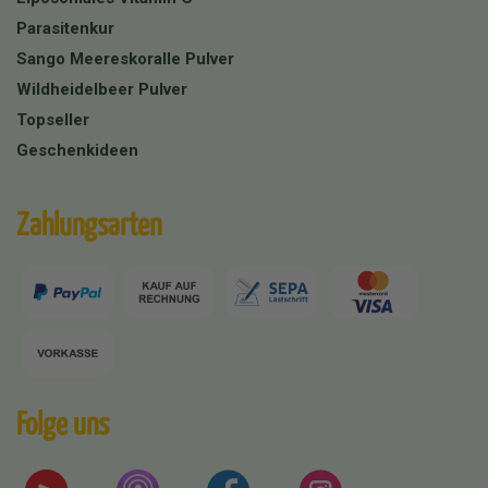
Parasitenkur
Sango Meereskoralle Pulver
Wildheidelbeer Pulver
Topseller
Geschenkideen
Zahlungsarten
Folge uns