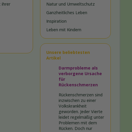
 ihrer
Natur und Umweltschutz
Ganzheitliches Leben
Inspiration
Leben mit Kindern
Unsere beliebtesten
Artikel
Darmprobleme als
verborgene Ursache
für
Rückenschmerzen
Rückenschmerzen sind
inzwischen zu einer
Volkskrankheit
geworden. Jeder Vierte
leidet regelmäßig unter
Problemen mit dem
Rücken. Doch nur