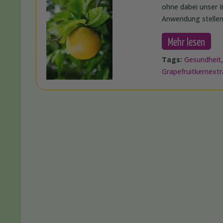
ohne dabei unser 
Anwendung stellen 
Mehr lesen
Tags:
Gesundheit
Grapefruitkernextr