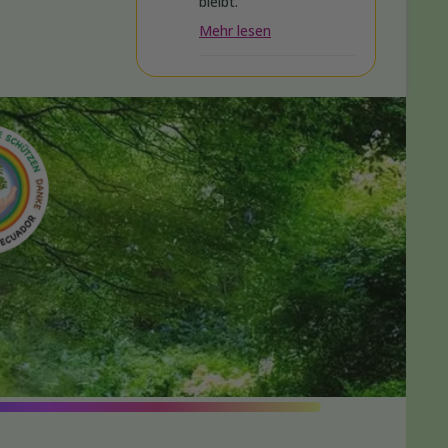
bleibt.
Mehr lesen