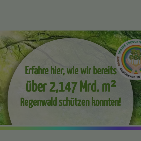
Erfahre hier, wie wir bereits
über 2,147 Mrd. m²
Regenwald schützen konnten!