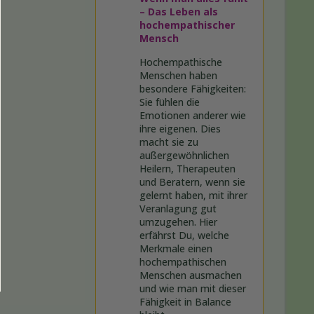
– Das Leben als
hochempathischer
Mensch
Hochempathische
Menschen haben
besondere Fähigkeiten:
Sie fühlen die
Emotionen anderer wie
ihre eigenen. Dies
macht sie zu
außergewöhnlichen
Heilern, Therapeuten
und Beratern, wenn sie
gelernt haben, mit ihrer
Veranlagung gut
umzugehen. Hier
erfährst Du, welche
Merkmale einen
hochempathischen
Menschen ausmachen
und wie man mit dieser
Fähigkeit in Balance