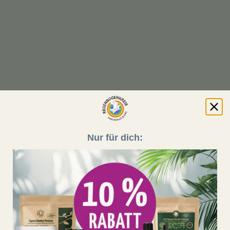
Nur für dich: