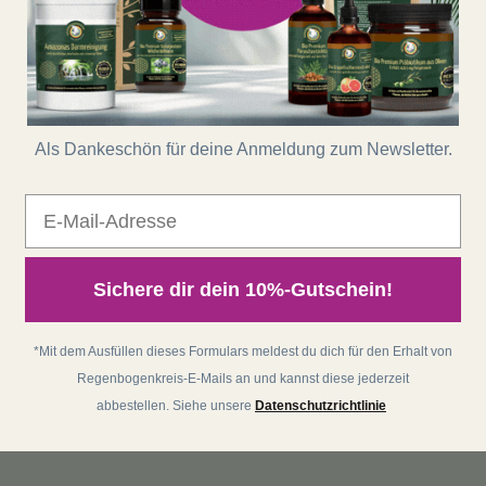
Als Dankeschön für deine Anmeldung zum Newsletter.
E-Mail
Sichere dir dein 10%-Gutschein!
*Mit dem Ausfüllen dieses Formulars meldest du dich für den Erhalt von
Regenbogenkreis-E-Mails an und kannst diese jederzeit
abbestellen. Siehe unsere
Datenschutzrichtlinie