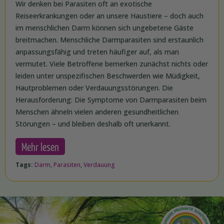
Wir denken bei Parasiten oft an exotische
Reiseerkrankungen oder an unsere Haustiere – doch auch
im menschlichen Darm können sich ungebetene Gäste
breitmachen. Menschliche Darmparasiten sind erstaunlich
anpassungsfähig und treten häufiger auf, als man
vermutet. Viele Betroffene bemerken zunächst nichts oder
leiden unter unspezifischen Beschwerden wie Müdigkeit,
Hautproblemen oder Verdauungsstörungen. Die
Herausforderung: Die Symptome von Darmparasiten beim
Menschen ähneln vielen anderen gesundheitlichen
Störungen – und bleiben deshalb oft unerkannt.
Mehr lesen
Tags:
Darm
,
Parasiten
,
Verdauung