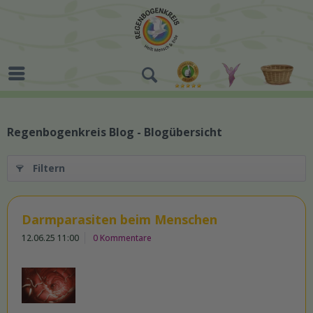
Regenbogenkreis Blog - Blogübersicht
Filtern
Darmparasiten beim Menschen
12.06.25 11:00
0 Kommentare