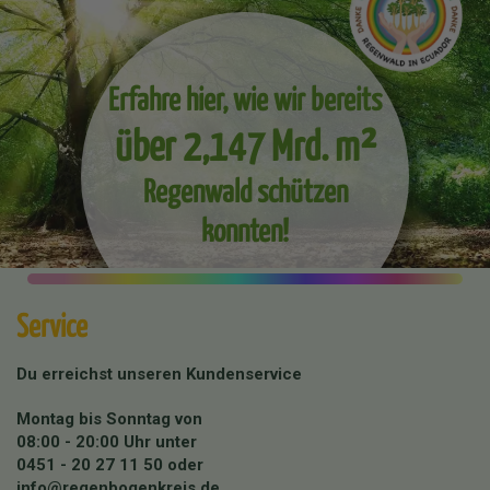
Erfahre hier, wie wir bereits
über 2,147 Mrd. m²
Regenwald schützen
konnten!
Service
Du erreichst unseren Kundenservice
Montag bis Sonntag von
08:00 - 20:00 Uhr unter
0451 - 20 27 11 50
oder
info@regenbogenkreis.de