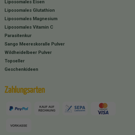
Liposomales Eisen
Liposomales Glutathion
Liposomales Magnesium
Liposomales Vitamin C
Parasitenkur
Sango Meereskoralle Pulver
Wildheidelbeer Pulver
Topseller
Geschenkideen
Zahlungsarten