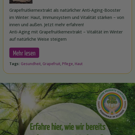
Grapefruitkernextrakt als natürlicher Anti-Aging-Booster
im Winter: Haut, Immunsystem und Vitalität stärken – von
innen und außen. Jetzt mehr erfahren!
Anti-Aging mit Grapefruitkernextrakt – Vitalität im Winter
auf natürliche Weise steigern
Mehr lesen
Tags:
Gesundheit
,
Grapefruit
,
Pflege
,
Haut
Erfahre hier, wie wir bereits