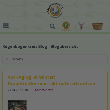
Regenbogenkreis Blog - Blogübersicht
Filtern
Anti-Aging im Winter:
Grapefruitkernextrakt natürlich nutzen
23.04.25 11:30
0 Kommentare