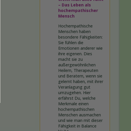
– Das Leben als
hochempathischer
Mensch
Hochempathische
Menschen haben
besondere Fähigkeiten:
Sie fühlen die
Emotionen anderer wie
ihre eigenen. Dies
macht sie zu
außergewöhnlichen
Heilern, Therapeuten
und Beratern, wenn sie
gelernt haben, mit ihrer
Veranlagung gut
umzugehen. Hier
erfährst Du, welche
Merkmale einen
hochempathischen
Menschen ausmachen
und wie man mit dieser
Fähigkeit in Balance