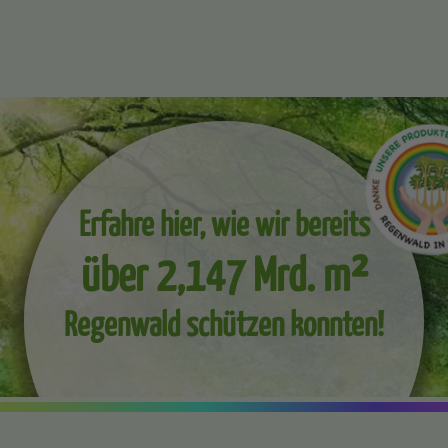
Erfahre hier, wie wir bereits
über 2,147 Mrd. m²
Regenwald schützen konnten!