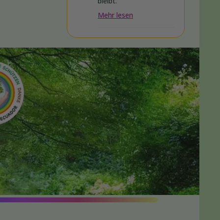
bleibt.
Mehr lesen