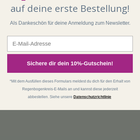
auf deine erste Bestellung!
Als Dankeschön für deine Anmeldung zum Newsletter.
E-Mail
Sichere dir dein 10%-Gutschein!
*Mit dem Ausfüllen dieses Formulars meldest du dich für den Erhalt von
Regenbogenkreis-E-Mails an und kannst diese jederzeit
abbestellen. Siehe unsere
Datenschutzrichtlinie