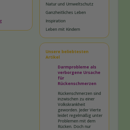
Natur und Umweltschutz
Ganzheitliches Leben
ng
Inspiration
Leben mit Kindern
Unsere beliebtesten
Artikel
Darmprobleme als
verborgene Ursache
für
Rückenschmerzen
Rückenschmerzen sind
inzwischen zu einer
Volkskrankheit
geworden. Jeder Vierte
leidet regelmäßig unter
Problemen mit dem
Rücken. Doch nur