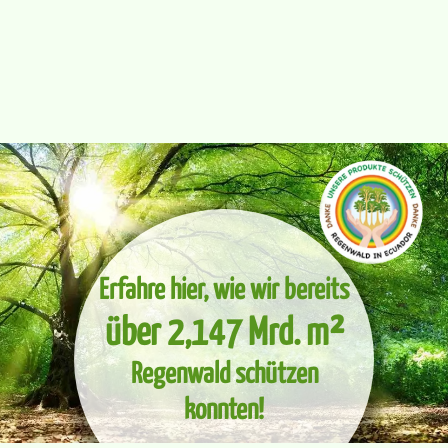
Erfahre hier, wie wir bereits
über 2,147 Mrd. m²
Regenwald schützen
konnten!