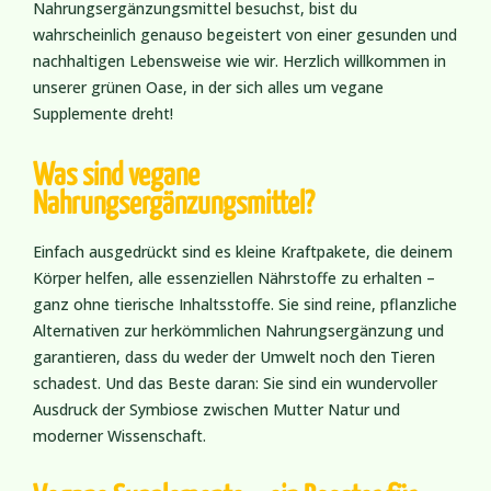
Nahrungsergänzungsmittel besuchst, bist du
wahrscheinlich genauso begeistert von einer gesunden und
nachhaltigen Lebensweise wie wir. Herzlich willkommen in
unserer grünen Oase, in der sich alles um vegane
Supplemente dreht!
Was sind vegane
Nahrungsergänzungsmittel?
Einfach ausgedrückt sind es kleine Kraftpakete, die deinem
Körper helfen, alle essenziellen Nährstoffe zu erhalten –
ganz ohne tierische Inhaltsstoffe. Sie sind reine, pflanzliche
Alternativen zur herkömmlichen Nahrungsergänzung und
garantieren, dass du weder der Umwelt noch den Tieren
schadest. Und das Beste daran: Sie sind ein wundervoller
Ausdruck der Symbiose zwischen Mutter Natur und
moderner Wissenschaft.