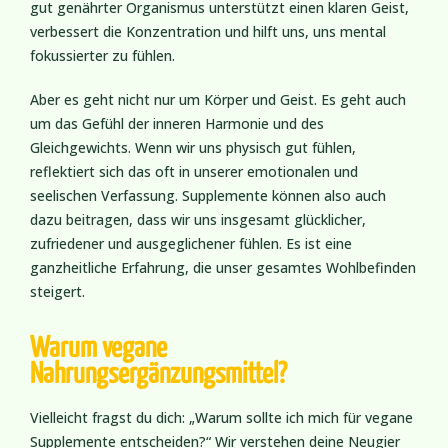
gut genährter Organismus unterstützt einen klaren Geist,
verbessert die Konzentration und hilft uns, uns mental
fokussierter zu fühlen.
Aber es geht nicht nur um Körper und Geist. Es geht auch
um das Gefühl der inneren Harmonie und des
Gleichgewichts. Wenn wir uns physisch gut fühlen,
reflektiert sich das oft in unserer emotionalen und
seelischen Verfassung. Supplemente können also auch
dazu beitragen, dass wir uns insgesamt glücklicher,
zufriedener und ausgeglichener fühlen. Es ist eine
ganzheitliche Erfahrung, die unser gesamtes Wohlbefinden
steigert.
Warum vegane
Nahrungsergänzungsmittel?
Vielleicht fragst du dich: „Warum sollte ich mich für vegane
Supplemente entscheiden?“ Wir verstehen deine Neugier