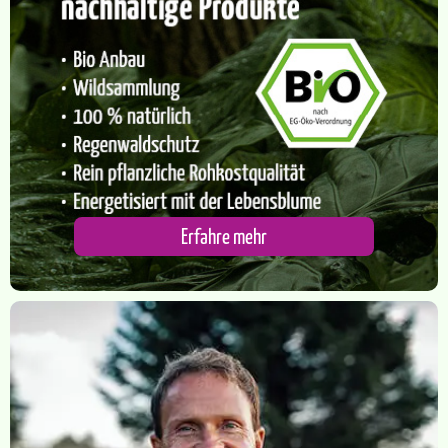
​Erfahre mehr