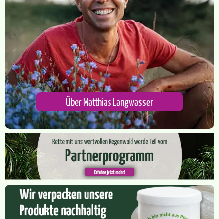
Über Matthias Langwasser