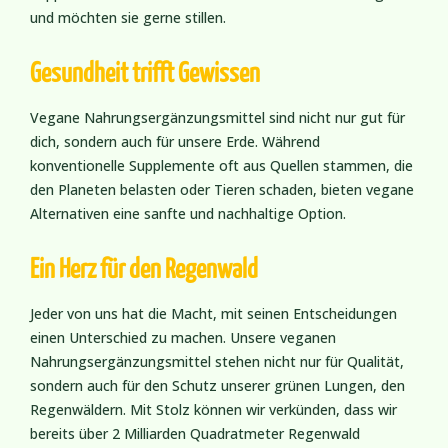
und möchten sie gerne stillen.
Gesundheit trifft Gewissen
Vegane Nahrungsergänzungsmittel sind nicht nur gut für
dich, sondern auch für unsere Erde. Während
konventionelle Supplemente oft aus Quellen stammen, die
den Planeten belasten oder Tieren schaden, bieten vegane
Alternativen eine sanfte und nachhaltige Option.
Ein Herz für den Regenwald
Jeder von uns hat die Macht, mit seinen Entscheidungen
einen Unterschied zu machen. Unsere veganen
Nahrungsergänzungsmittel stehen nicht nur für Qualität,
sondern auch für den Schutz unserer grünen Lungen, den
Regenwäldern. Mit Stolz können wir verkünden, dass wir
bereits über 2 Milliarden Quadratmeter Regenwald