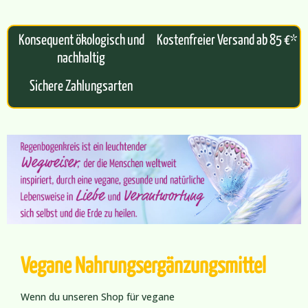
Konsequent ökologisch und
Kostenfreier Versand ab 85 €*
nachhaltig
Sichere Zahlungsarten
Vegane Nahrungsergänzungsmittel
Wenn du unseren Shop für vegane