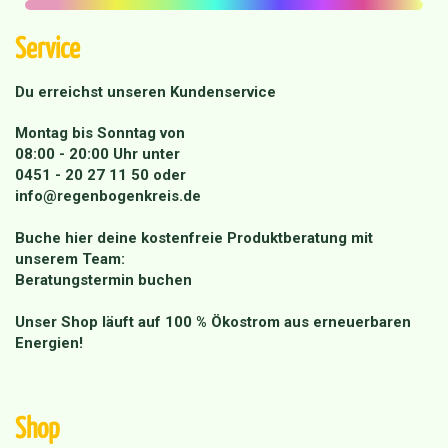
Service
Du erreichst unseren Kundenservice
Montag bis Sonntag von
08:00 - 20:00 Uhr unter
0451 - 20 27 11 50
oder
info@regenbogenkreis.de
Buche hier deine kostenfreie Produktberatung mit
unserem Team:
Beratungstermin buchen
Unser Shop läuft auf 100 % Ökostrom aus erneuerbaren
Energien!
Shop