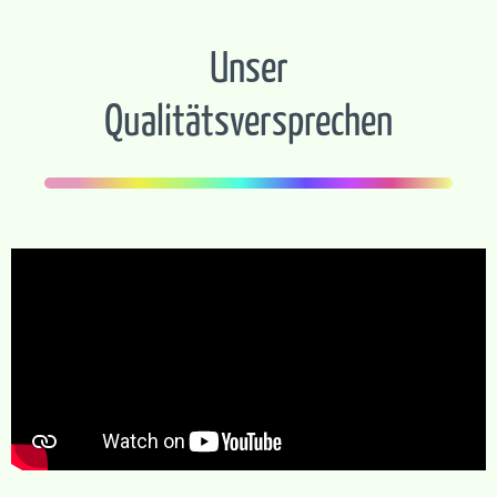
Unser
Qualitätsversprechen