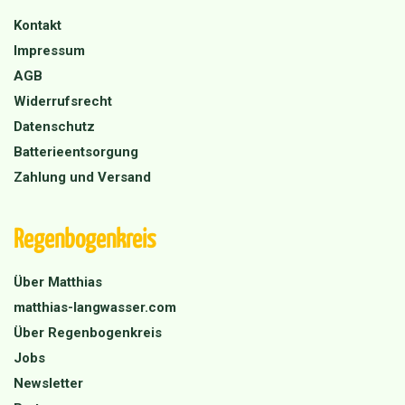
Kontakt
Impressum
AGB
Widerrufsrecht
Datenschutz
Batterieentsorgung
Zahlung und Versand
Regenbogenkreis
Über Matthias
matthias-langwasser.com
Über Regenbogenkreis
Jobs
Newsletter