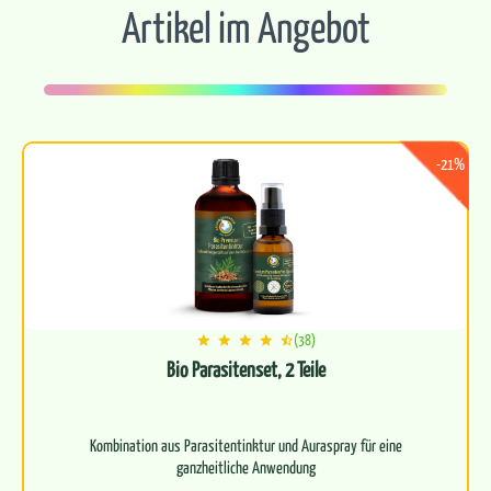
Artikel im Angebot
-21%
(38)
Bio Parasitenset, 2 Teile
Kombination aus Parasitentinktur und Auraspray für eine
ganzheitliche Anwendung