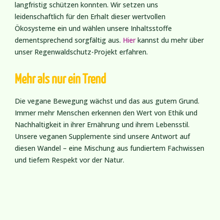
langfristig schützen konnten. Wir setzen uns
leidenschaftlich für den Erhalt dieser wertvollen
Ökosysteme ein und wählen unsere Inhaltsstoffe
dementsprechend sorgfältig aus.
Hier
kannst du mehr über
unser Regenwaldschutz-Projekt erfahren.
Mehr als nur ein Trend
Die vegane Bewegung wächst und das aus gutem Grund.
Immer mehr Menschen erkennen den Wert von Ethik und
Nachhaltigkeit in ihrer Ernährung und ihrem Lebensstil.
Unsere veganen Supplemente sind unsere Antwort auf
diesen Wandel – eine Mischung aus fundiertem Fachwissen
und tiefem Respekt vor der Natur.