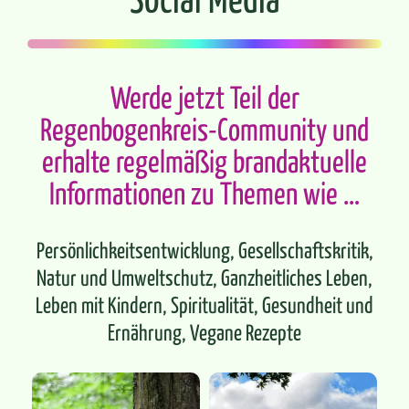
Werde jetzt Teil der
Regenbogenkreis-Community und
erhalte regelmäßig brandaktuelle
Informationen zu Themen wie …
Persönlichkeitsentwicklung, Gesellschaftskritik,
Natur und Umweltschutz, Ganzheitliches Leben,
Leben mit Kindern, Spiritualität, Gesundheit und
Ernährung, Vegane Rezepte